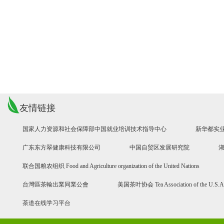
友情链接
国家人力资源和社会保障部中国就业培训技术指导中心
新华都实
广东东方翠健康科技有限公司
中国自贸区发展研究院
联合国粮农组织 Food and Agriculture organization of the United Nations
台灣區茶輸出業同業公會
美国茶叶协会 Tea Association of the U.S.A
茶道在线学习平台