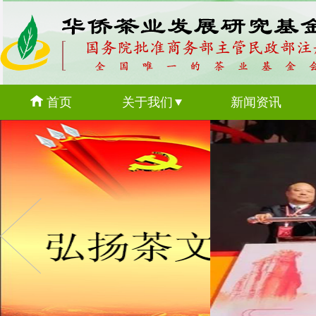
首页
关于我们
新闻资讯