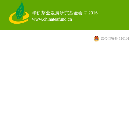
华侨茶业发展研究基金会 © 2016
www.chinateafund.cn
京公网安备 110101