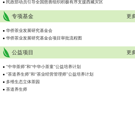
民政部动员引导全国慈善组织积极有序支援西藏灾区
专项基金
更多
华侨茶业发展研究基金会
华侨茶业发展研究基金会项目审批流程图
公益项目
更多
“中华茶师”和“中华小茶童”公益培养计划
“茶道养生师”和“茶业经营管理师”公益培养计划
多维生态立体茶园
茶道养生师