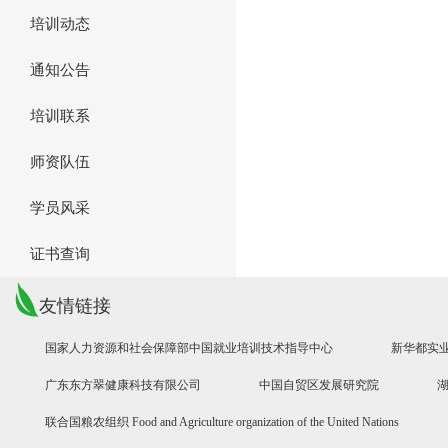
培训动态
通知公告
培训联系
师资队伍
学员风采
证书查询
友情链接
国家人力资源和社会保障部中国就业培训技术指导中心
新华都实
广东东方翠健康科技有限公司
中国自贸区发展研究院
联合国粮农组织 Food and Agriculture organization of the United Nations