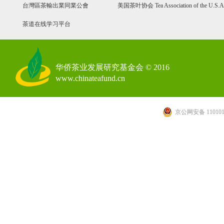
台灣區茶輸出業同業公會
美国茶叶协会 Tea Association of the U.S.A
茶道在线学习平台
华侨茶业发展研究基金会 © 2016
www.chinateafund.cn
京公网安备 110101