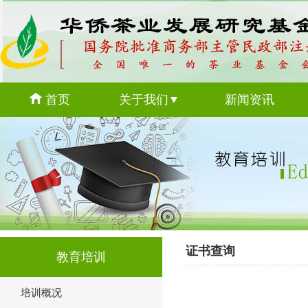
首页
关于我们
新闻资讯
证书查询
教育培训
培训概况