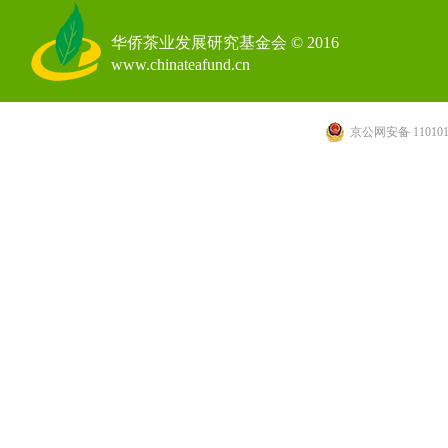
华侨茶业发展研究基金会 © 2016
www.chinateafund.cn
京公网安备 110101