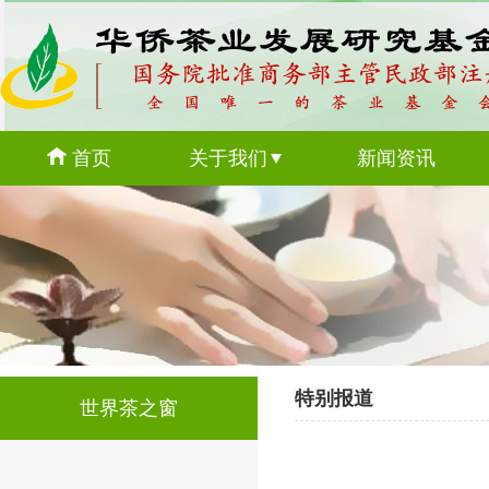
首页
关于我们
新闻资讯
特别报道
世界茶之窗