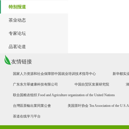
特别报道
茶业动态
专家论坛
品茗论道
友情链接
国家人力资源和社会保障部中国就业培训技术指导中心
新华都实
广东东方翠健康科技有限公司
中国自贸区发展研究院
联合国粮农组织 Food and Agriculture organization of the United Nations
台灣區茶輸出業同業公會
美国茶叶协会 Tea Association of the U.S.A
茶道在线学习平台