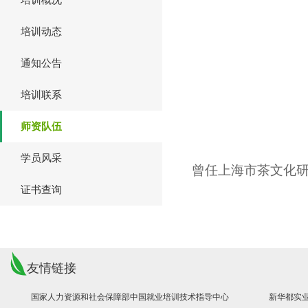
培训概况
培训动态
通知公告
培训联系
师资队伍
学员风采
曾任上海市茶文化
证书查询
友情链接
国家人力资源和社会保障部中国就业培训技术指导中心
新华都实