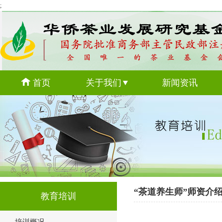
;
首页
关于我们
新闻资讯
“茶道养生师”师资介
教育培训