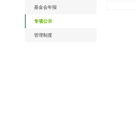
基金会年报
专项公示
管理制度