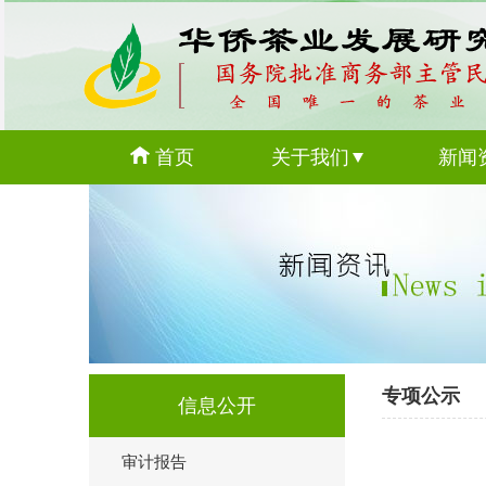
首页
关于我们
新闻
专项公示
信息公开
审计报告