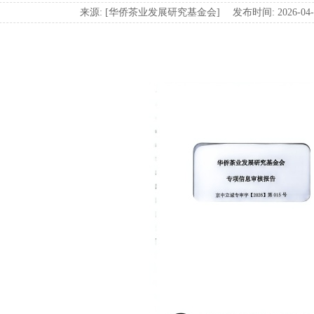
来源: [华侨茶业发展研究基金会] 发布时间: 2026-0