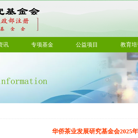
资讯
专项基金
公益项目
教育培
华侨茶业发展研究基金会2025