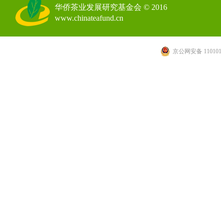
华侨茶业发展研究基金会 © 2016
www.chinateafund.cn
京公网安备 110101