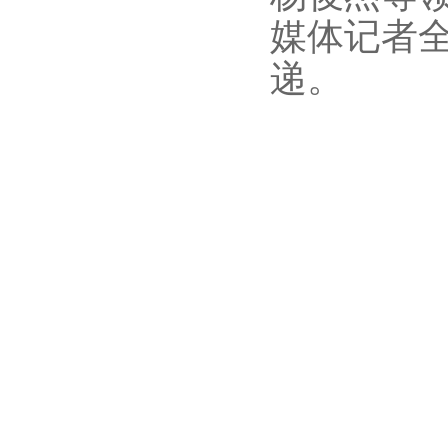
媒体记者
递。