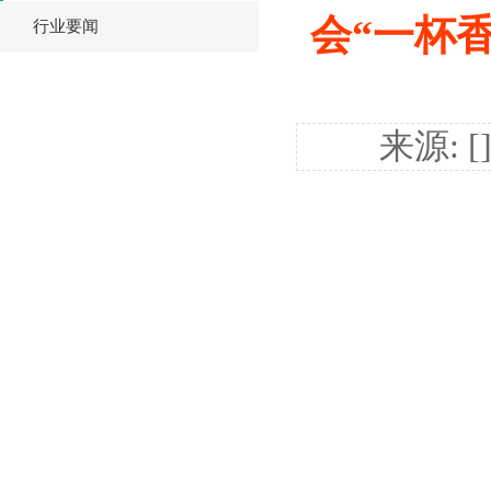
会“一杯
行业要闻
来源: 