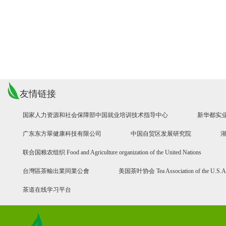
友情链接
国家人力资源和社会保障部中国就业培训技术指导中心
新华都实
广东东方翠健康科技有限公司
中国自贸区发展研究院
联合国粮农组织 Food and Agriculture organization of the United Nations
台灣區茶輸出業同業公會
美国茶叶协会 Tea Association of the U.S.A
茶道在线学习平台