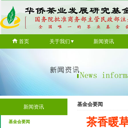
首页
关于我们
新闻资讯
基金会要闻
新闻资讯
茶香暖
基金会要闻