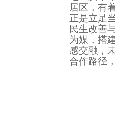
居区，有
正是立足
民生改善
为媒，搭
感交融，
合作路径