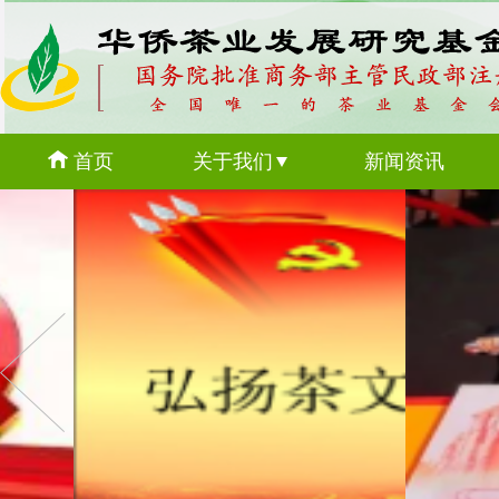
首页
关于我们
新闻资讯