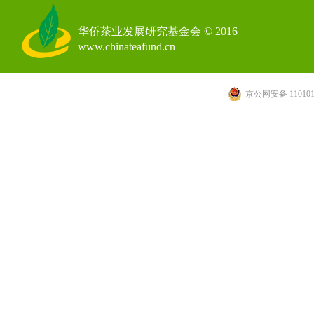
华侨茶业发展研究基金会 © 2016
www.chinateafund.cn
京公网安备 110101