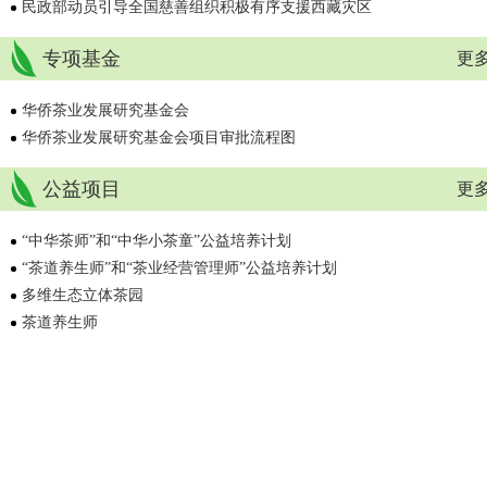
民政部动员引导全国慈善组织积极有序支援西藏灾区
专项基金
更多
华侨茶业发展研究基金会
华侨茶业发展研究基金会项目审批流程图
公益项目
更多
“中华茶师”和“中华小茶童”公益培养计划
“茶道养生师”和“茶业经营管理师”公益培养计划
多维生态立体茶园
茶道养生师