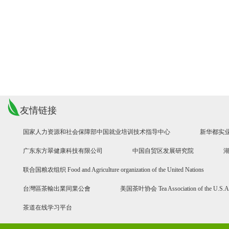
友情链接
国家人力资源和社会保障部中国就业培训技术指导中心
新华都实
广东东方翠健康科技有限公司
中国自贸区发展研究院
联合国粮农组织 Food and Agriculture organization of the United Nations
台灣區茶輸出業同業公會
美国茶叶协会 Tea Association of the U.S.A
茶道在线学习平台