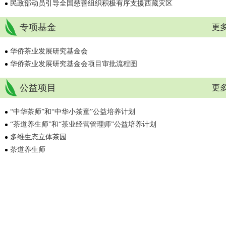
民政部动员引导全国慈善组织积极有序支援西藏灾区
专项基金
更多
华侨茶业发展研究基金会
华侨茶业发展研究基金会项目审批流程图
公益项目
更多
“中华茶师”和“中华小茶童”公益培养计划
“茶道养生师”和“茶业经营管理师”公益培养计划
多维生态立体茶园
茶道养生师