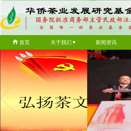
首页
关于我们
新闻资讯