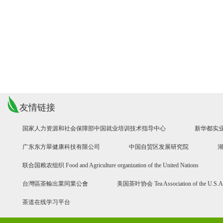
友情链接
国家人力资源和社会保障部中国就业培训技术指导中心
新华都实
广东东方翠健康科技有限公司
中国自贸区发展研究院
联合国粮农组织 Food and Agriculture organization of the United Nations
台灣區茶輸出業同業公會
美国茶叶协会 Tea Association of the U.S.A
茶道在线学习平台